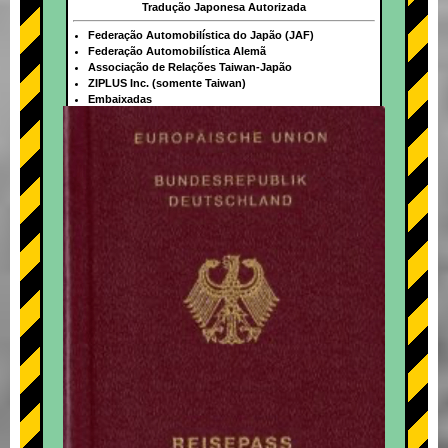
Tradução Japonesa Autorizada
Federação Automobilística do Japão (JAF)
Federação Automobilística Alemã
Associação de Relações Taiwan-Japão
ZIPLUS Inc. (somente Taiwan)
Embaixadas
+