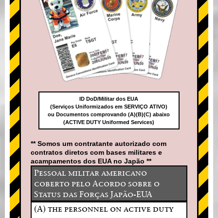
ID DoD/Militar dos EUA
(Serviços Uniformizados em SERVIÇO ATIVO)
ou Documentos comprovando (A)(B)(C) abaixo
(ACTIVE DUTY Uniformed Services)
** Somos um contratante autorizado com
contratos diretos com bases militares e
acampamentos dos EUA no Japão **
Pessoal militar americano
coberto pelo Acordo sobre o
Status das Forças Japão-EUA
(A) the personnel on active duty