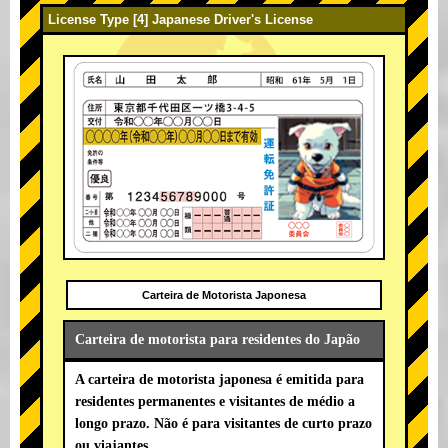
License Type [4] Japanese Driver's License
Carteira de Motorista Japonesa
Carteira de motorista para residentes do Japão
A carteira de motorista japonesa é emitida para
residentes permanentes e visitantes de médio a
longo prazo. Não é para visitantes de curto prazo
ou viajantes.