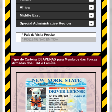
Africa
Middle East
Special Administrative Region
* País de Visita Popular
* PID(1949) NÃO EMITIDA
Tipo de Carteira [3] APENAS para Membros das Forças
Armadas dos EUA e Família