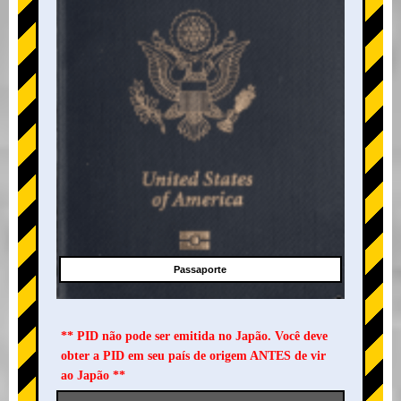
Passaporte
** PID não pode ser emitida no Japão. Você deve
obter a PID em seu país de origem ANTES de vir
ao Japão **