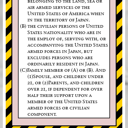
belonging to the land, sea or
air armed services of the
United States of America when
in the territory of Japan.
(B) the civilian persons of United
States nationality who are in
the employ of, serving with, or
accompanying the United States
armed forces in Japan, but
excludes persons who are
ordinarily resident in Japan.
(C)Family member of (A) or (B). And
(1)Spouse, and children under
21, or (2)Parents, and children
over 21, if dependent for over
half their support upon a
member of the United States
armed forces or civilian
component.