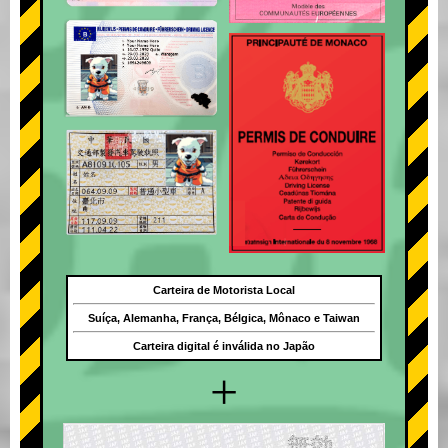
Carteira de Motorista Local
Suíça, Alemanha, França, Bélgica, Mônaco e Taiwan
Carteira digital é inválida no Japão
+