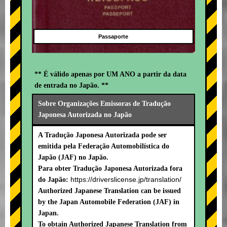
Passaporte
** É válido apenas por UM ANO a partir da data
de entrada no Japão. **
Sobre Organizações Emissoras de Tradução
Japonesa Autorizada no Japão
A Tradução Japonesa Autorizada pode ser
emitida pela Federação Automobilística do
Japão (JAF) no Japão.
Para obter Tradução Japonesa Autorizada fora
https://driverslicense.jp/translation/
do Japão:
Authorized Japanese Translation can be issued
by the Japan Automobile Federation (JAF) in
Japan.
To obtain Authorized Japanese Translation from