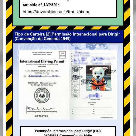
out side of JAPAN :
https://driverslicense.jp/translation/
Tipo de Carteira [2] Permissão Internacional para Dirigir
(Convenção de Genebra 1949)
Permissão Internacional para Dirigir (PID)
(APENAS Convenção de 1949)