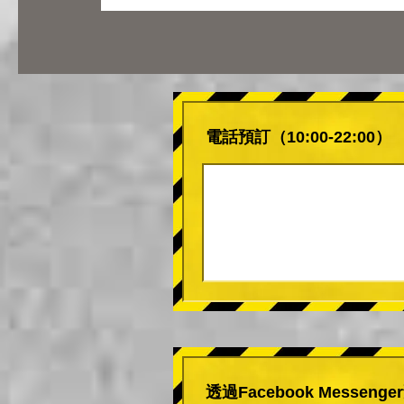
電話預訂（10:00-22:00）
透過Facebook Messeng