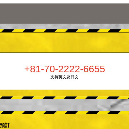
+81-70-2222-6655
支持英文及日文
er預訂