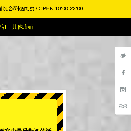
hibu2@kart.st
OPEN 10:00-22:00
預訂
其他店鋪