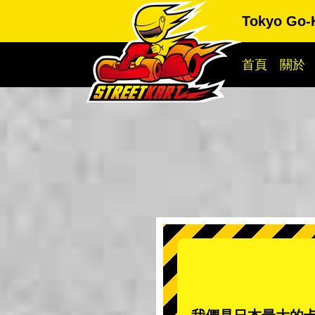
Tokyo Go-
首頁
關於