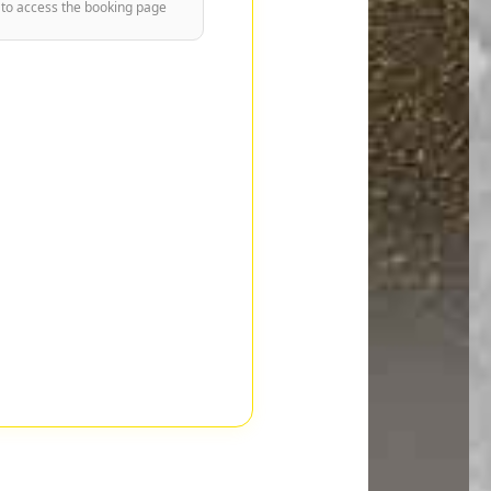
 to access the booking page