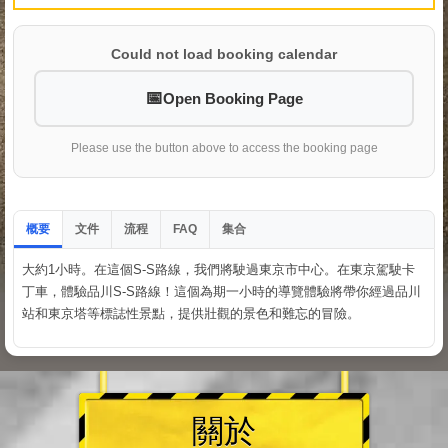
Could not load booking calendar
Open Booking Page
Please use the button above to access the booking page
概要
文件
流程
集合
FAQ
大約1小時。在這個S-S路線，我們將駛過東京市中心。在東京駕駛卡
丁車，體驗品川S-S路線！這個為期一小時的導覽體驗將帶你經過品川
站和東京塔等標誌性景點，提供壯觀的景色和難忘的冒險。
關於