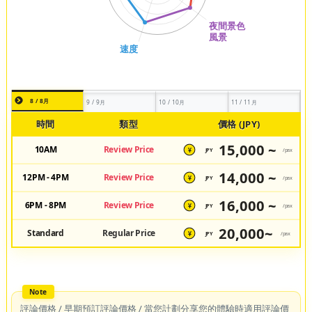
8 / 8月
9 / 9月
10 / 10月
11 / 11月
時間
類型
價格 (JPY)
15,000 ~
10AM
Review Price
JPY
/pax
¥
14,000 ~
12PM - 4PM
Review Price
JPY
/pax
¥
16,000 ~
6PM - 8PM
Review Price
JPY
/pax
¥
20,000~
Standard
Regular Price
JPY
/pax
¥
評論價格 / 早期預訂評論價格 / 當您計劃分享您的體驗時適用評論價