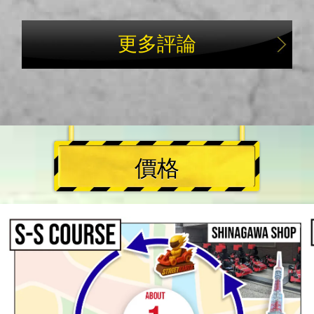
更多評論
價格