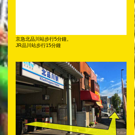
京急北品川站步行5分鐘。
JR品川站步行15分鐘