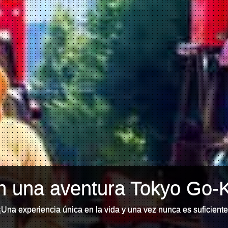
 una aventura Tokyo Go-K
¡Una experiencia única en la vida y una vez nunca es suficiente